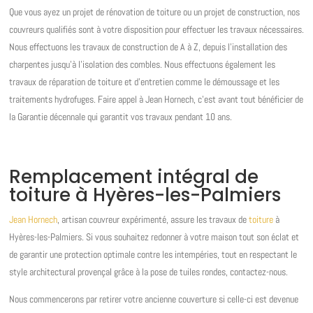
Que vous ayez un projet de rénovation de toiture ou un projet de construction, nos
couvreurs qualifiés sont à votre disposition pour effectuer les travaux nécessaires.
Nous effectuons les travaux de construction de A à Z, depuis l’installation des
charpentes jusqu’à l’isolation des combles. Nous effectuons également les
travaux de réparation de toiture et d’entretien comme le démoussage et les
traitements hydrofuges. Faire appel à Jean Hornech, c’est avant tout bénéficier de
la Garantie décennale qui garantit vos travaux pendant 10 ans.
Remplacement intégral de
toiture à Hyères-les-Palmiers
Jean Hornech
, artisan couvreur expérimenté, assure les travaux de
toiture
à
Hyères-les-Palmiers. Si vous souhaitez redonner à votre maison tout son éclat et
de garantir une protection optimale contre les intempéries, tout en respectant le
style architectural provençal grâce à la pose de tuiles rondes, contactez-nous.
Nous commencerons par retirer votre ancienne couverture si celle-ci est devenue