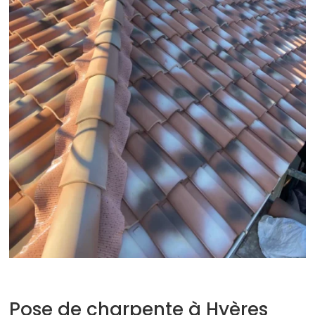
Pose de charpente à Hyères