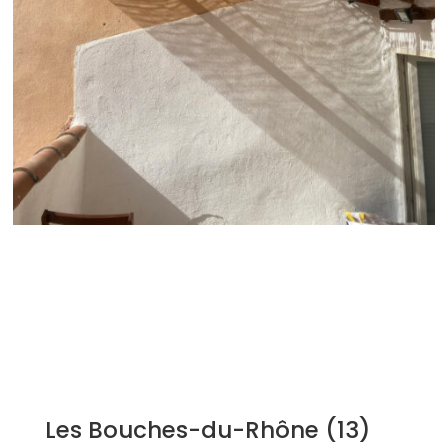
Les Bouches-du-Rhône (13)