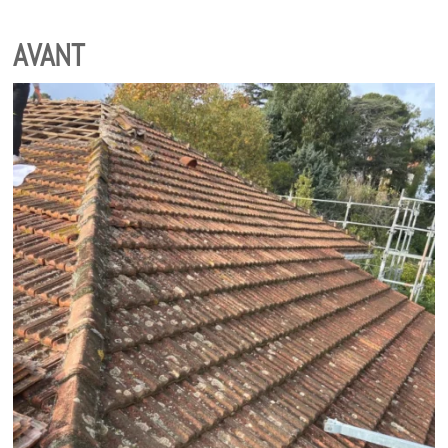
AVANT