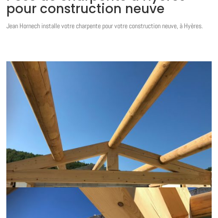
pour construction neuve
Jean Hornech installe votre charpente pour votre construction neuve, à Hyères.