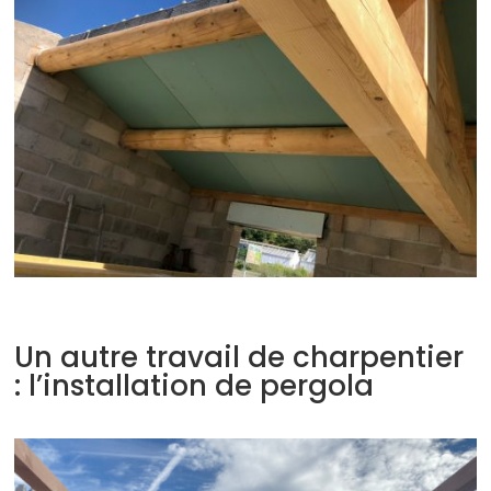
Un autre travail de charpentier
: l’installation de pergola