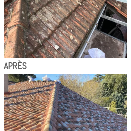
APRÈS