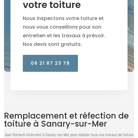
votre toiture
Nous inspectons votre toiture et
nous vous conseillons pour son
entretien et les travaux à prévoir.
Nos devis sont gratuits.
06 21 87 23 78
Remplacement et réfection de
toiture à Sanary-sur-Mer
Jean Hornech intervient à Sanary-sur-Mer pour réaliser tous vos travaux de toiture