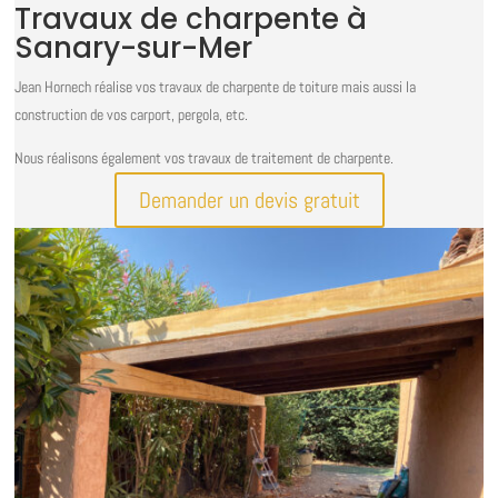
Travaux de charpente à
Sanary-sur-Mer
Jean Hornech réalise vos travaux de charpente de toiture mais aussi la
construction de vos carport, pergola, etc.
Nous réalisons également vos travaux de traitement de charpente.
Demander un devis gratuit