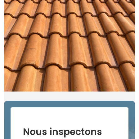
Nous inspectons