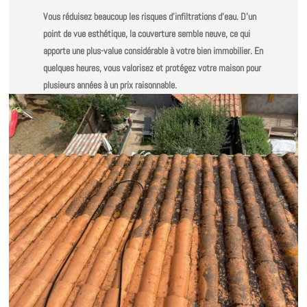
Vous réduisez beaucoup les risques d’infiltrations d’eau. D’un
point de vue esthétique, la couverture semble neuve, ce qui
apporte une plus-value considérable à votre bien immobilier. En
quelques heures, vous valorisez et protégez votre maison pour
plusieurs années à un prix raisonnable.