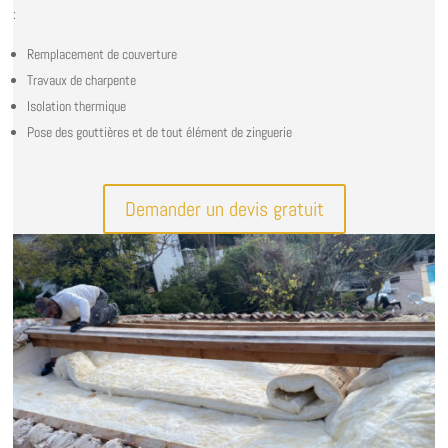
:
Remplacement de couverture
Travaux de charpente
Isolation thermique
Pose des gouttières et de tout élément de zinguerie
Demander un devis gratuit