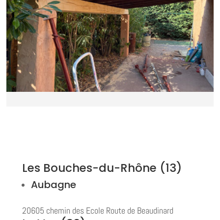
Les Bouches-du-Rhône (13)
Aubagne
20605 chemin des Ecole Route de Beaudinard