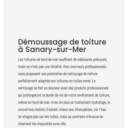
Devis gratuit
Garantie décennale
Démoussage de toiture
à Sanary-sur-Mer
Les toitures de bord de mer souffrent de salissures précoces,
mais ce n’est pas une fatalité. Nos couvreurs professionnels
vous proposent une prestation de nettoyage de toiture
parfaitement adaptée aux toitures en tuiles canal. Le
nettoyage se fait en douceur avec des produits professionnels
qui prolongeront la durée de vie de votre revêtement de toiture,
même en bord de mer. Avec en plus un traitement hydrofuge, la
couverture résiste d’autant mieux aux intempéries, car l’eau
ne stagne pas sur les tuiles, mais au contraire s’évacue en
charriant les impuretés avec elle.